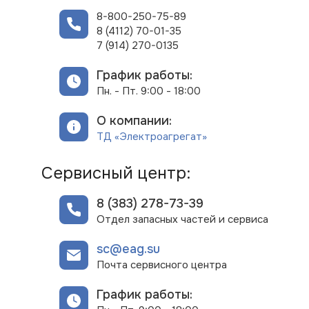
8-800-250-75-89
8 (4112) 70-01-35
7 (914) 270-0135
График работы:
Пн. - Пт. 9:00 - 18:00
О компании:
ТД «Электроагрегат»
Сервисный центр:
8 (383) 278-73-39
Отдел запасных частей и сервиса
sc@eag.su
Почта сервисного центра
График работы: