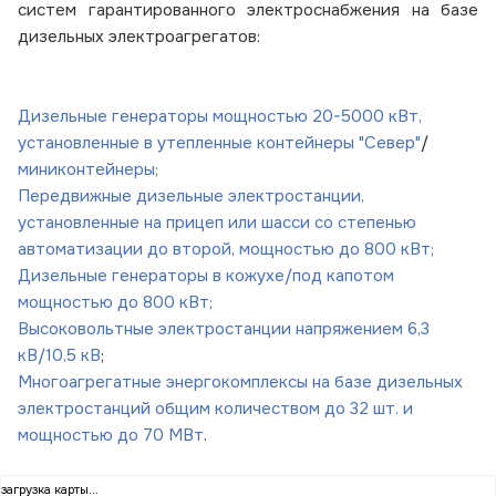
систем гарантированного электроснабжения на базе
дизельных электроагрегатов:
Дизельные генераторы мощностью 20-5000 кВт
,
установленные в утепленные контейнеры "Север"
/
миниконтейнеры;
Передвижные дизельные электростанции,
установленные на прицеп или шасси со степенью
автоматизации до второй, мощностью до 800 кВт;
Дизельные генераторы в кожухе/под капотом
мощностью до 800 кВт;
Высоковольтные электростанции напряжением 6,3
кВ/10,5 кВ
;
Многоагрегатные энергокомплексы на базе дизельных
электростанций общим количеством до 32 шт. и
мощностью до 70 МВт
.
загрузка карты...