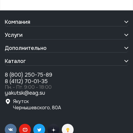
Компания
Услуги
Дополнительно
Каталог
8 (800) 250-75-89
8 (4112) 70-01-35
Пн. - Пт. 9:00 - 18:00
yakutsk@eag.su
Якутск
Чернышевского, 80А