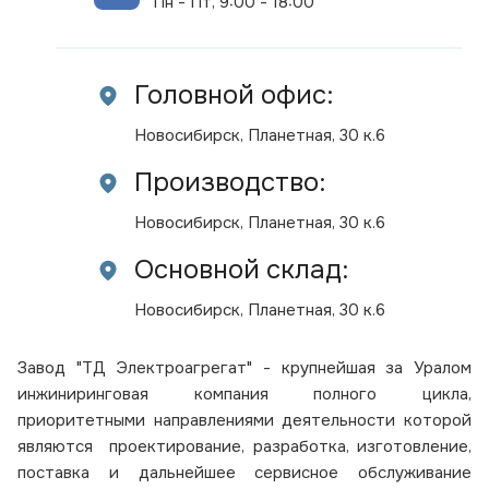
Пн - Пт, 9:00 - 18:00
Головной офис:
Новосибирск, Планетная, 30 к.6
Производство:
Новосибирск, Планетная, 30 к.6
Основной склад:
Новосибирск, Планетная, 30 к.6
Завод "ТД Электроагрегат" - крупнейшая за Уралом
инжиниринговая компания полного цикла,
приоритетными направлениями деятельности которой
являются проектирование, разработка, изготовление,
поставка и дальнейшее сервисное обслуживание