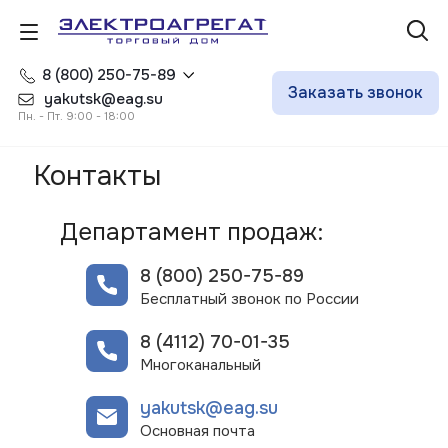
8 (800) 250-75-89
Заказать звонок
yakutsk@eag.su
Пн. - Пт. 9:00 - 18:00
Контакты
Департамент продаж:
8 (800) 250-75-89
Бесплатный звонок по России
8 (4112) 70-01-35
Многоканальный
yakutsk@eag.su
Основная почта