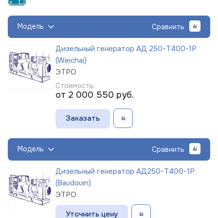
Модель
Сравнить
Дизельный генератор АД 250-Т400-1Р
(Weichai)
ЭТРО
Стоимость:
от 2 000 550
руб.
Заказать
Модель
Сравнить
Дизельный генератор АД250-Т400-1Р
(Baudouin)
ЭТРО
Уточнить цену