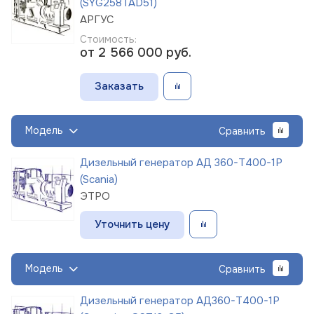
(SYG258TAD51)
АРГУС
Стоимость:
от 2 566 000
руб.
Заказать
Модель
Сравнить
Дизельный генератор АД 360-Т400-1Р
(Scania)
ЭТРО
Уточнить цену
Модель
Сравнить
Дизельный генератор АД360-Т400-1Р