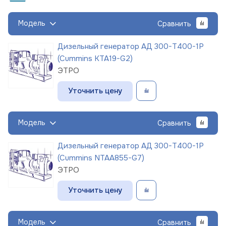
Модель
Сравнить
Дизельный генератор АД 300-Т400-1Р
(Cummins KTA19-G2)
ЭТРО
Уточнить цену
Модель
Сравнить
Дизельный генератор АД 300-Т400-1Р
(Cummins NTAA855-G7)
ЭТРО
Уточнить цену
Модель
Сравнить