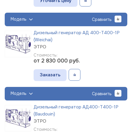
Уточнить цену
Модель
Сравнить
Дизельный генератор АД 400-Т400-1Р
(Weichai)
ЭТРО
Стоимость:
от 2 830 000
руб.
Заказать
Модель
Сравнить
Дизельный генератор АД400-Т400-1Р
(Baudouin)
ЭТРО
Стоимость: