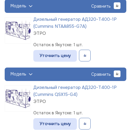
Модель
Сравнить
Дизельный генератор АД320-Т400-1Р
(Cummins NTAA855-G7A)
ЭТРО
Остаток в Якутске: 1 шт.
Уточнить цену
Модель
Сравнить
Дизельный генератор АД320-Т400-1Р
(Cummins QSX15-G4)
ЭТРО
Остаток в Якутске: 1 шт.
Уточнить цену