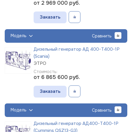
от 2 969 000
руб.
Заказать
Модель
Сравнить
Дизельный генератор АД 400-Т400-1Р
(Scania)
ЭТРО
Стоимость:
от 6 865 600
руб.
Заказать
Модель
Сравнить
Дизельный генератор АД400-Т400-1Р
(Cummins QSZ13-G3)