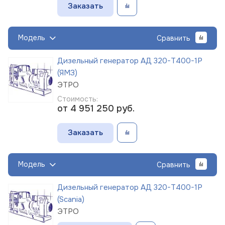
Заказать
Модель
Сравнить
Дизельный генератор АД 320-Т400-1Р
(ЯМЗ)
ЭТРО
Стоимость:
от 4 951 250
руб.
Заказать
Модель
Сравнить
Дизельный генератор АД 320-Т400-1Р
(Scania)
ЭТРО