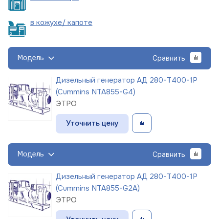
в кожухе/
капоте
Модель
Сравнить
Дизельный генератор АД 280-Т400-1Р
(Cummins NTA855-G4)
ЭТРО
Уточнить цену
Модель
Сравнить
Дизельный генератор АД 280-Т400-1Р
(Cummins NTA855-G2A)
ЭТРО