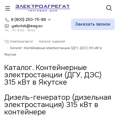
8 (800) 250-75-89
Заказать звонок
yakutsk@eag.su
Пн. - Пт. 9:00 - 18:00
ТД Электроагрегат
Каталог изделий
Каталог. Контейнерные электростанции (ДГУ, ДЭС) 315 кВт в
Якутске
Каталог. Контейнерные
электростанции (ДГУ, ДЭС)
315 кВт в Якутске
Дизель-генератор (дизельная
электростанция) 315 кВт в
контейнере