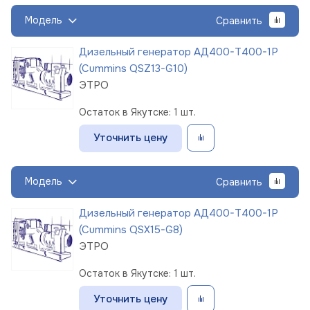
Модель
Сравнить
Дизельный генератор АД400-Т400-1Р
(Cummins QSZ13-G10)
ЭТРО
Остаток в Якутске: 1 шт.
Уточнить цену
Модель
Сравнить
Дизельный генератор АД400-Т400-1Р
(Cummins QSX15-G8)
ЭТРО
Остаток в Якутске: 1 шт.
Уточнить цену