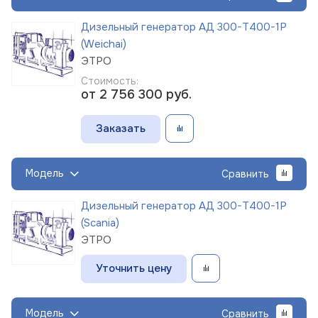
Дизельный генератор АД 300-Т400-1Р
(Weichai)
ЭТРО
Стоимость:
от 2 756 300
руб.
Заказать
Модель
Сравнить
Дизельный генератор АД 300-Т400-1Р
(Scania)
ЭТРО
Уточнить цену
Модель
Сравнить