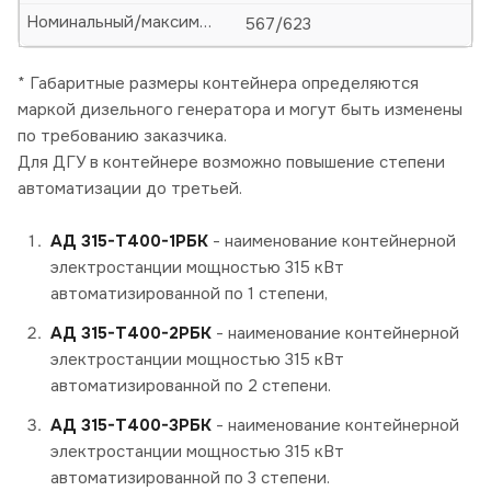
Номинальный/максимальный ток, А
567/623
* Габаритные размеры контейнера определяются
маркой дизельного генератора и могут быть изменены
по требованию заказчика.
Для ДГУ в контейнере возможно повышение степени
автоматизации до третьей.
АД 315-Т400-1РБК
- наименование контейнерной
электростанции мощностью 315 кВт
автоматизированной по 1 степени,
АД 315-Т400-2РБК
- наименование контейнерной
электростанции мощностью 315 кВт
автоматизированной по 2 степени.
АД 315-Т400-3РБК
- наименование контейнерной
электростанции мощностью 315 кВт
автоматизированной по 3 степени.