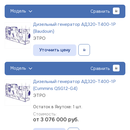
Модель
Сравнить
Дизельный генератор АД320-Т400-1Р
(Baudouin)
ЭТРО
Уточнить цену
Модель
Сравнить
Дизельный генератор АД320-Т400-1Р
(Cummins QSG12-G4)
ЭТРО
Остаток в Якутске: 1 шт.
Стоимость:
от 3 076 000
руб.