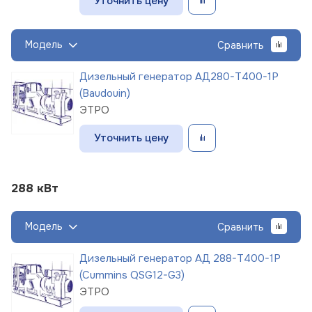
Уточнить цену
Модель
Сравнить
Дизельный генератор АД280-Т400-1Р
(Baudouin)
ЭТРО
Уточнить цену
288 кВт
Модель
Сравнить
Дизельный генератор АД 288-Т400-1Р
(Cummins QSG12-G3)
ЭТРО