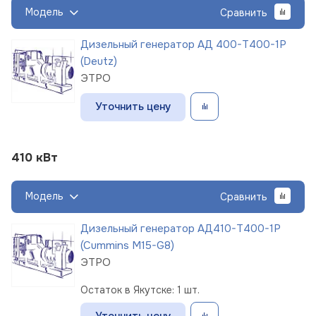
Модель
Сравнить
Дизельный генератор АД 400-Т400-1Р
(Deutz)
ЭТРО
Уточнить цену
410 кВт
Модель
Сравнить
Дизельный генератор АД410-Т400-1Р
(Cummins M15-G8)
ЭТРО
Остаток в Якутске: 1 шт.
Уточнить цену