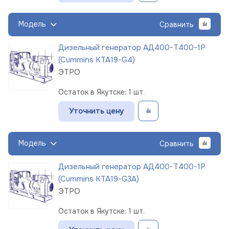
Модель
Сравнить
Дизельный генератор АД400-Т400-1Р
(Cummins KTA19-G4)
ЭТРО
Остаток в Якутске: 1 шт.
Уточнить цену
Модель
Сравнить
Дизельный генератор АД400-Т400-1Р
(Cummins KTA19-G3A)
ЭТРО
Остаток в Якутске: 1 шт.